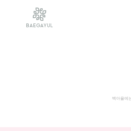
백아율에는