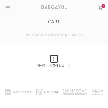
0
CART
장바구니에 담겨진 상품을 확인하실 수 있습니다.
장바구니 상품이 없습니다.