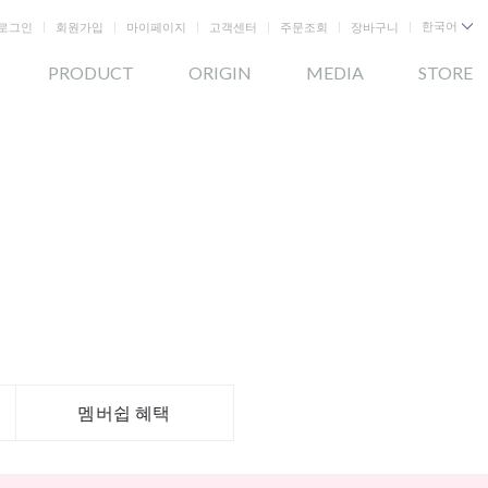
로그인
회원가입
마이페이지
고객센터
주문조회
장바구니
한국어
PRODUCT
ORIGIN
MEDIA
STORE
멤버쉽 혜택