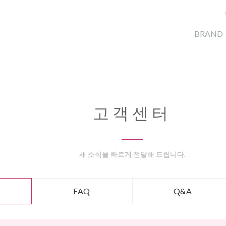
BRAND
고객센터
새 소식을 빠르게 전달해 드립니다.
FAQ
Q&A